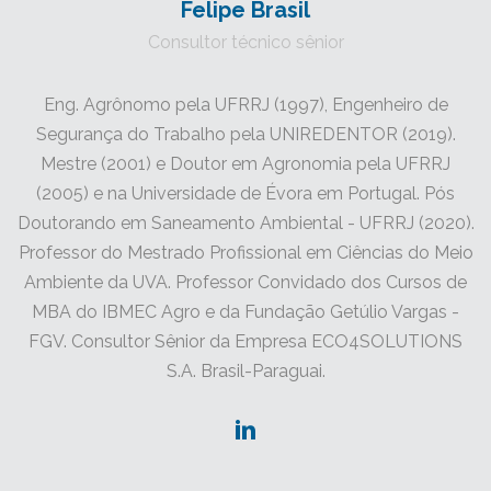
Felipe Brasil
Consultor técnico sênior
Eng. Agrônomo pela UFRRJ (1997), Engenheiro de
Segurança do Trabalho pela UNIREDENTOR (2019).
Mestre (2001) e Doutor em Agronomia pela UFRRJ
(2005) e na Universidade de Évora em Portugal. Pós
Doutorando em Saneamento Ambiental - UFRRJ (2020).
Professor do Mestrado Profissional em Ciências do Meio
Ambiente da UVA. Professor Convidado dos Cursos de
MBA do IBMEC Agro e da Fundação Getúlio Vargas -
FGV. Consultor Sênior da Empresa ECO4SOLUTIONS
S.A. Brasil-Paraguai.