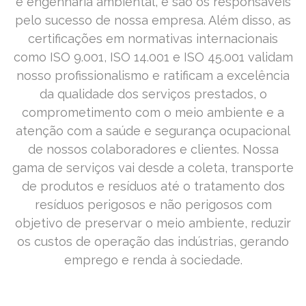
e engenharia ambiental, e são os responsáveis
pelo sucesso de nossa empresa. Além disso, as
certificações em normativas internacionais
como ISO 9.001, ISO 14.001 e ISO 45.001 validam
nosso profissionalismo e ratificam a excelência
da qualidade dos serviços prestados, o
comprometimento com o meio ambiente e a
atenção com a saúde e segurança ocupacional
de nossos colaboradores e clientes. Nossa
gama de serviços vai desde a coleta, transporte
de produtos e resíduos até o tratamento dos
resíduos perigosos e não perigosos com
objetivo de preservar o meio ambiente, reduzir
os custos de operação das indústrias, gerando
emprego e renda à sociedade.