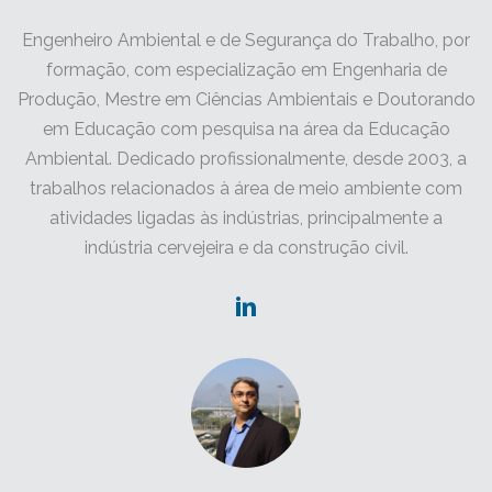
Engenheiro Ambiental e de Segurança do Trabalho, por
formação, com especialização em Engenharia de
Produção, Mestre em Ciências Ambientais e Doutorando
em Educação com pesquisa na área da Educação
Ambiental. Dedicado profissionalmente, desde 2003, a
trabalhos relacionados à área de meio ambiente com
atividades ligadas às indústrias, principalmente a
indústria cervejeira e da construção civil.