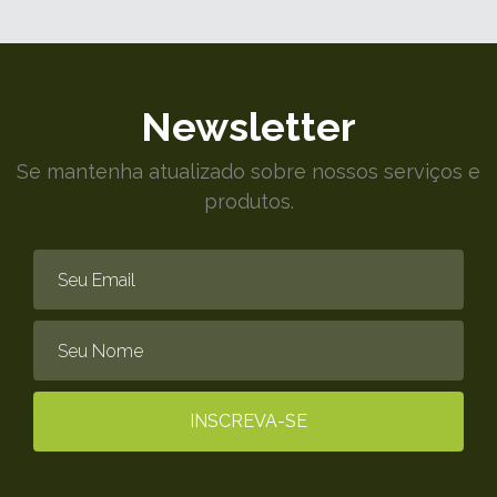
Newsletter
Se mantenha atualizado sobre nossos serviços e
produtos.
Email
Nome
INSCREVA-SE