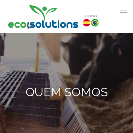
Idiomas
QUEM SOMOS