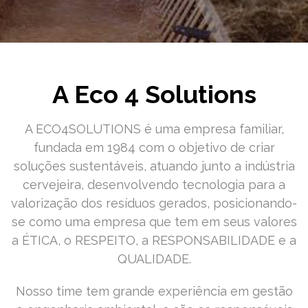
A Eco 4 Solutions
A ECO4SOLUTIONS é uma empresa familiar,
fundada em 1984 com o objetivo de criar
soluções sustentáveis, atuando junto a indústria
cervejeira, desenvolvendo tecnologia para a
valorização dos resíduos gerados, posicionando-
se como uma empresa que tem em seus valores
a ÉTICA, o RESPEITO, a RESPONSABILIDADE e a
QUALIDADE.
Nosso time tem grande experiência em gestão