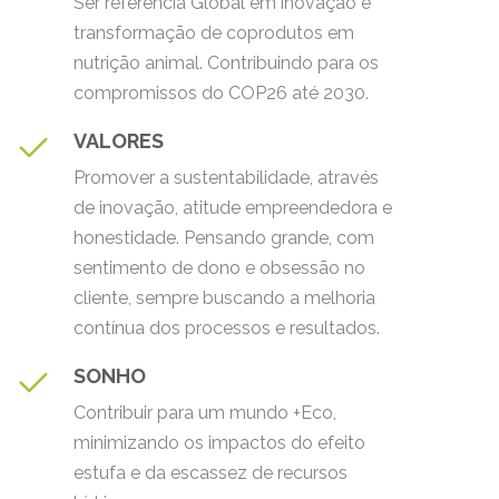
Ser referência Global em inovação e
transformação de coprodutos em
nutrição animal. Contribuindo para os
compromissos do COP26 até 2030.
VALORES
Promover a sustentabilidade, através
de inovação, atitude empreendedora e
honestidade. Pensando grande, com
sentimento de dono e obsessão no
cliente, sempre buscando a melhoria
contínua dos processos e resultados.
SONHO
Contribuir para um mundo +Eco,
minimizando os impactos do efeito
estufa e da escassez de recursos