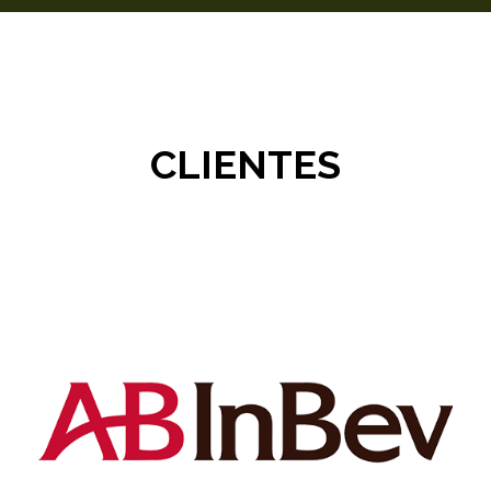
CLIENTES