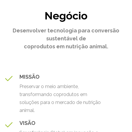
Negócio
Desenvolver tecnologia para conversão
sustentável de
coprodutos em nutrição animal.
MISSÃO
Preservar o meio ambiente,
transformando coprodutos em
soluções para o mercado de nutrição
animal.
VISÃO